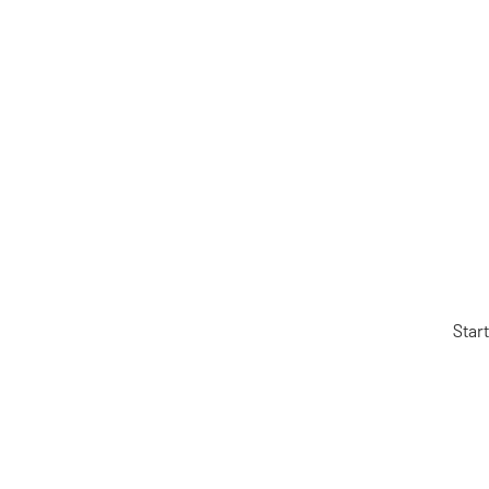
Start