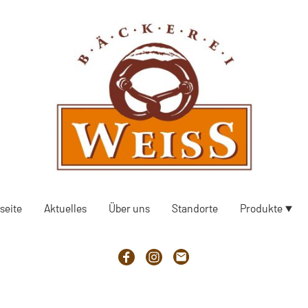
seite
Aktuelles
Über uns
Standorte
Produkte